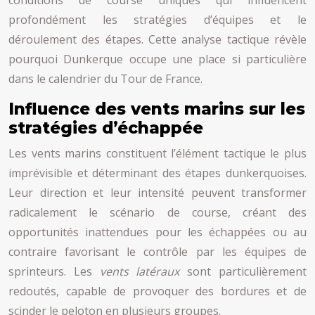
conditions de course uniques qui influencent
profondément les stratégies d’équipes et le
déroulement des étapes. Cette analyse tactique révèle
pourquoi Dunkerque occupe une place si particulière
dans le calendrier du Tour de France.
Influence des vents marins sur les
stratégies d’échappée
Les vents marins constituent l’élément tactique le plus
imprévisible et déterminant des étapes dunkerquoises.
Leur direction et leur intensité peuvent transformer
radicalement le scénario de course, créant des
opportunités inattendues pour les échappées ou au
contraire favorisant le contrôle par les équipes de
sprinteurs. Les
vents latéraux
sont particulièrement
redoutés, capable de provoquer des bordures et de
scinder le peloton en plusieurs groupes.