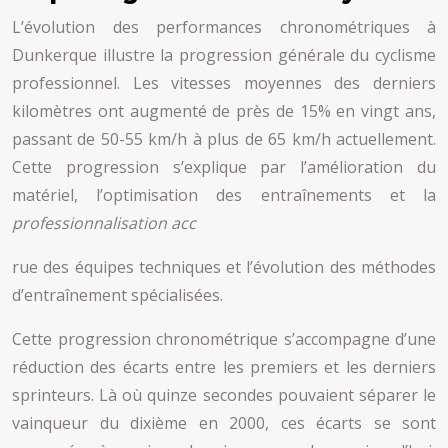
L’évolution des performances chronométriques à
Dunkerque illustre la progression générale du cyclisme
professionnel. Les vitesses moyennes des derniers
kilomètres ont augmenté de près de 15% en vingt ans,
passant de 50-55 km/h à plus de 65 km/h actuellement.
Cette progression s’explique par l’amélioration du
matériel, l’optimisation des entraînements et la
professionnalisation acc
rue des équipes techniques et l’évolution des méthodes
d’entraînement spécialisées.
Cette progression chronométrique s’accompagne d’une
réduction des écarts entre les premiers et les derniers
sprinteurs. Là où quinze secondes pouvaient séparer le
vainqueur du dixième en 2000, ces écarts se sont