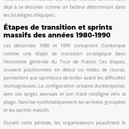
déjà à se dessiner comme un facteur déterminant dans
les stratégies d’équipes.
Étapes de transition et sprints
massifs des années 1980-1990
Les décennies 1980 et 1990 consacrent Dunkerque
comme une étape de
transition stratégique
dans
l’économie générale du Tour de France. Ces étapes,
souvent positionnées en début ou milieu de course,
permettent aux sprinteurs de briller avant les difficultés
montagneuses. La configuration urbaine dunkerquoise,
avec ses larges avenues et son tracé rectiligne vers la
plage, favorise systématiquement les arrivées groupées
et les sprints massifs.
Durant cette période, les organisateurs peaufinent le