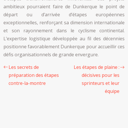
ambitieux pourraient faire de Dunkerque le point de
départ ou d’arrivée d’étapes européennes
exceptionnelles, renforçant sa dimension internationale
et son rayonnement dans le cyclisme continental.
L’expertise logistique développée au fil des décennies
positionne favorablement Dunkerque pour accueillir ces
défis organisationnels de grande envergure.
Les secrets de
Les étapes de plaine :
préparation des étapes
décisives pour les
contre-la-montre
sprinteurs et leur
équipe