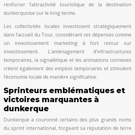
renforcer l’attractivité touristique de la destination
dunkerquoise sur le long terme.
Les collectivités locales investissent stratégiquement
dans l’accueil du Tour, considérant ces dépenses comme
un investissement marketing à fort retour sur
investissement. L’aménagement d’infrastructures
temporaires, la signalétique et les animations connexes
créent également des emplois temporaires et stimulent
l’économie locale de manière significative.
Sprinteurs emblématiques et
victoires marquantes à
dunkerque
Dunkerque a couronné certains des plus grands noms
du sprint international, forgeant sa réputation de terre