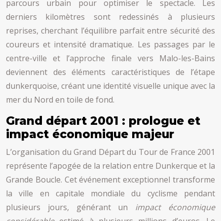
parcours urbain pour optimiser le spectacle. Les
derniers kilomètres sont redessinés à plusieurs
reprises, cherchant l’équilibre parfait entre sécurité des
coureurs et intensité dramatique. Les passages par le
centre-ville et l’approche finale vers Malo-les-Bains
deviennent des éléments caractéristiques de l’étape
dunkerquoise, créant une identité visuelle unique avec la
mer du Nord en toile de fond.
Grand départ 2001 : prologue et
impact économique majeur
L’organisation du Grand Départ du Tour de France 2001
représente l’apogée de la relation entre Dunkerque et la
Grande Boucle. Cet événement exceptionnel transforme
la ville en capitale mondiale du cyclisme pendant
plusieurs jours, générant un
impact économique