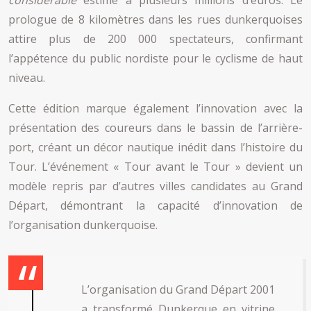
considérable
estimé à plusieurs millions d’euros. Le
prologue de 8 kilomètres dans les rues dunkerquoises
attire plus de 200 000 spectateurs, confirmant
l’appétence du public nordiste pour le cyclisme de haut
niveau.
Cette édition marque également l’innovation avec la
présentation des coureurs dans le bassin de l’arrière-
port, créant un décor nautique inédit dans l’histoire du
Tour. L’événement « Tour avant le Tour » devient un
modèle repris par d’autres villes candidates au Grand
Départ, démontrant la capacité d’innovation de
l’organisation dunkerquoise.
L’organisation du Grand Départ 2001
a transformé Dunkerque en vitrine