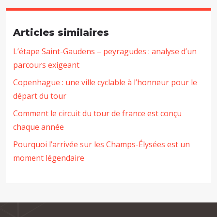
Articles similaires
L’étape Saint-Gaudens – peyragudes : analyse d’un
parcours exigeant
Copenhague : une ville cyclable à l’honneur pour le
départ du tour
Comment le circuit du tour de france est conçu
chaque année
Pourquoi l’arrivée sur les Champs-Élysées est un
moment légendaire