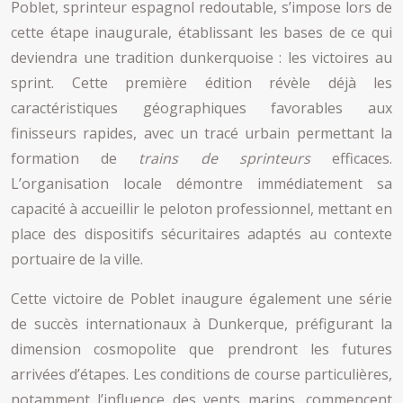
Poblet, sprinteur espagnol redoutable, s’impose lors de
cette étape inaugurale, établissant les bases de ce qui
deviendra une tradition dunkerquoise : les victoires au
sprint. Cette première édition révèle déjà les
caractéristiques géographiques favorables aux
finisseurs rapides, avec un tracé urbain permettant la
formation de
trains de sprinteurs
efficaces.
L’organisation locale démontre immédiatement sa
capacité à accueillir le peloton professionnel, mettant en
place des dispositifs sécuritaires adaptés au contexte
portuaire de la ville.
Cette victoire de Poblet inaugure également une série
de succès internationaux à Dunkerque, préfigurant la
dimension cosmopolite que prendront les futures
arrivées d’étapes. Les conditions de course particulières,
notamment l’influence des vents marins, commencent