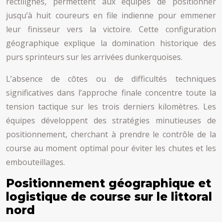
rectilignes, permettent aux équipes de positionner
jusqu’à huit coureurs en file indienne pour emmener
leur finisseur vers la victoire. Cette configuration
géographique explique la domination historique des
purs sprinteurs sur les arrivées dunkerquoises.
L’absence de côtes ou de difficultés techniques
significatives dans l’approche finale concentre toute la
tension tactique sur les trois derniers kilomètres. Les
équipes développent des stratégies minutieuses de
positionnement, cherchant à prendre le contrôle de la
course au moment optimal pour éviter les chutes et les
embouteillages.
Positionnement géographique et
logistique de course sur le littoral
nord