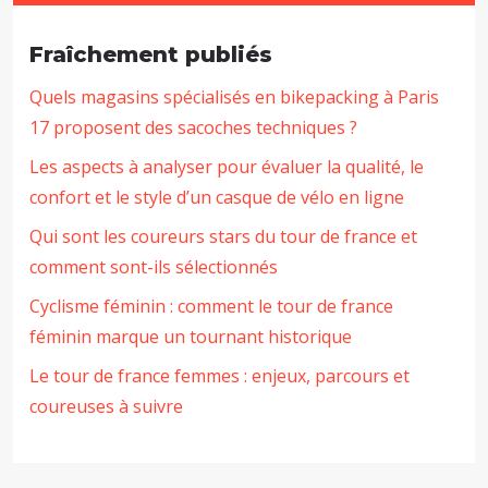
Fraîchement publiés
Quels magasins spécialisés en bikepacking à Paris
17 proposent des sacoches techniques ?
Les aspects à analyser pour évaluer la qualité, le
confort et le style d’un casque de vélo en ligne
Qui sont les coureurs stars du tour de france et
comment sont-ils sélectionnés
Cyclisme féminin : comment le tour de france
féminin marque un tournant historique
Le tour de france femmes : enjeux, parcours et
coureuses à suivre