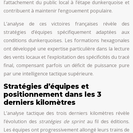
l’attachement du public local à l’étape dunkerquoise et
contribuent à maintenir l’engouement populaire.
L’analyse de ces victoires françaises révèle des
stratégies d’équipes spécifiquement adaptées aux
conditions dunkerquoises. Les formations hexagonales
ont développé une expertise particulière dans la lecture
des vents locaux et l’exploitation des spécificités du tracé
final, compensant parfois un déficit de puissance pure
par une intelligence tactique supérieure.
Stratégies d’équipes et
positionnement dans les 3
derniers kilomètres
L’analyse tactique des trois derniers kilomètres révèle
l’évolution des
stratégies de sprint
au fil des éditions.
Les équipes ont progressivement allongé leurs trains de