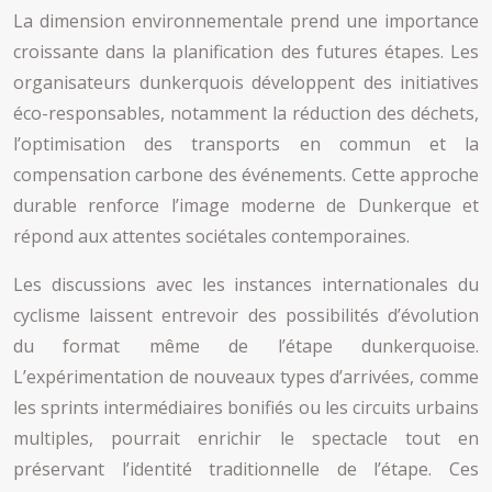
La dimension environnementale prend une importance
croissante dans la planification des futures étapes. Les
organisateurs dunkerquois développent des initiatives
éco-responsables, notamment la réduction des déchets,
l’optimisation des transports en commun et la
compensation carbone des événements. Cette approche
durable renforce l’image moderne de Dunkerque et
répond aux attentes sociétales contemporaines.
Les discussions avec les instances internationales du
cyclisme laissent entrevoir des possibilités d’évolution
du format même de l’étape dunkerquoise.
L’expérimentation de nouveaux types d’arrivées, comme
les sprints intermédiaires bonifiés ou les circuits urbains
multiples, pourrait enrichir le spectacle tout en
préservant l’identité traditionnelle de l’étape. Ces