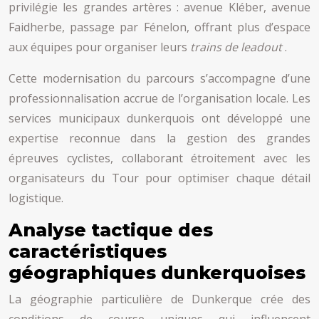
privilégie les grandes artères : avenue Kléber, avenue
Faidherbe, passage par Fénelon, offrant plus d’espace
aux équipes pour organiser leurs
trains de leadout
.
Cette modernisation du parcours s’accompagne d’une
professionnalisation accrue de l’organisation locale. Les
services municipaux dunkerquois ont développé une
expertise reconnue dans la gestion des grandes
épreuves cyclistes, collaborant étroitement avec les
organisateurs du Tour pour optimiser chaque détail
logistique.
Analyse tactique des
caractéristiques
géographiques dunkerquoises
La géographie particulière de Dunkerque crée des