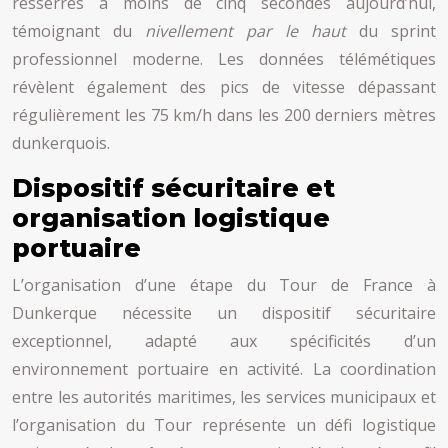
resserrés à moins de cinq secondes aujourd’hui,
témoignant du
nivellement par le haut
du sprint
professionnel moderne. Les données télémétiques
révèlent également des pics de vitesse dépassant
régulièrement les 75 km/h dans les 200 derniers mètres
dunkerquois.
Dispositif sécuritaire et
organisation logistique
portuaire
L’organisation d’une étape du Tour de France à
Dunkerque nécessite un dispositif sécuritaire
exceptionnel, adapté aux spécificités d’un
environnement portuaire en activité. La coordination
entre les autorités maritimes, les services municipaux et
l’organisation du Tour représente un défi logistique