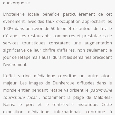
dunkerquoise.
L’hôtellerie locale bénéficie particulièrement de cet
événement, avec des taux d’occupation approchant les
100% dans un rayon de 50 kilomètres autour de la ville
d’étape. Les restaurants, commerces et prestataires de
services touristiques constatent une augmentation
significative de leur chiffre d’affaires, non seulement le
jour de l’étape mais aussi durant les semaines précédant
l’événement.
L’effet vitrine médiatique constitue un autre atout
majeur. Les images de Dunkerque diffusées dans le
monde entier pendant l’étape valorisent le
patrimoine
touristique local
, notamment la plage de Malo-les-
Bains, le port et le centre-ville historique. Cette
exposition médiatique internationale contribue à