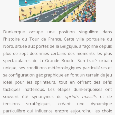
Dunkerque occupe une position singulière dans
l’histoire du Tour de France. Cette ville portuaire du
Nord, située aux portes de la Belgique, a façonné depuis
plus de sept décennies certains des moments les plus
spectaculaires de la Grande Boucle. Son tracé urbain
unique, ses conditions météorologiques particulières et
sa configuration géographique en font un terrain de jeu
idéal pour les sprinteurs, tout en offrant des défis
tactiques inattendus. Les étapes dunkerquoises ont
souvent été synonymes de
sprints massifs
et de
tensions stratégiques, créant une dynamique
particulière qui influence encore aujourd’hui les choix