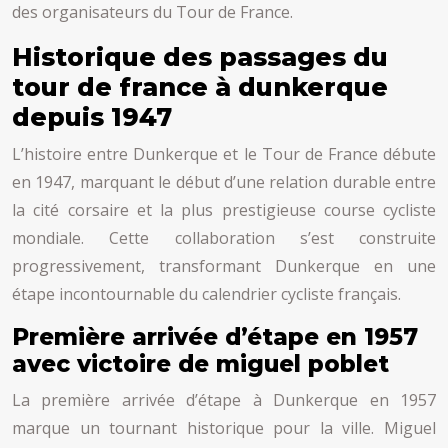
des organisateurs du Tour de France.
Historique des passages du
tour de france à dunkerque
depuis 1947
L’histoire entre Dunkerque et le Tour de France débute
en 1947, marquant le début d’une relation durable entre
la cité corsaire et la plus prestigieuse course cycliste
mondiale. Cette collaboration s’est construite
progressivement, transformant Dunkerque en une
étape incontournable du calendrier cycliste français.
Première arrivée d’étape en 1957
avec victoire de miguel poblet
La première arrivée d’étape à Dunkerque en 1957
marque un tournant historique pour la ville. Miguel