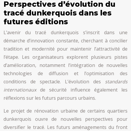
Perspectives d’évolution du
tracé dunkerquois dans les
futures éditions
L’avenir du tracé dunkerquois s’inscrit dans une
démarche d’innovation constante, cherchant à concilier
tradition et modernité pour maintenir l’attractivité de
l’étape. Les organisateurs explorent plusieurs pistes
d’amélioration, notamment l’intégration de nouvelles
technologies de diffusion et l’optimisation des
conditions de spectacle. L’évolution des
standards
internationaux
de sécurité influence également les
réflexions sur les futurs parcours urbains.
Le projet de rénovation urbaine de certains quartiers
dunkerquois ouvre de nouvelles perspectives pour
diversifier le tracé. Les futurs aménagements du front