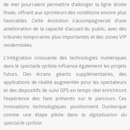
de mer pourraient permettre d’allonger la ligne droite
finale, offrant aux sprinteurs des conditions encore plus
favorables. Cette évolution s’accompagnerait d’une
amélioration de la capacité d’accueil du public, avec des
tribunes temporaires plus importantes et des zones VIP
modernisées.
L’intégration croissante des technologies numériques
dans le spectacle cycliste influence également les projets
futurs. Des écrans géants supplémentaires, des
applications de réalité augmentée pour les spectateurs
et des dispositifs de suivi GPS en temps réel enrichiront
l’expérience des fans présents sur le parcours. Ces
innovations technologiques positionnent Dunkerque
comme une étape pilote dans la
digitalisation du
spectacle cycliste
.