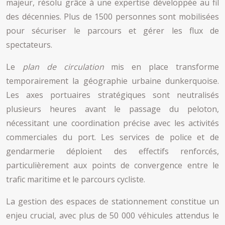
majeur, résolu grâce à une expertise développée au fil
des décennies. Plus de 1500 personnes sont mobilisées
pour sécuriser le parcours et gérer les flux de
spectateurs.
Le
plan de circulation
mis en place transforme
temporairement la géographie urbaine dunkerquoise.
Les axes portuaires stratégiques sont neutralisés
plusieurs heures avant le passage du peloton,
nécessitant une coordination précise avec les activités
commerciales du port. Les services de police et de
gendarmerie déploient des effectifs renforcés,
particulièrement aux points de convergence entre le
trafic maritime et le parcours cycliste.
La gestion des espaces de stationnement constitue un
enjeu crucial, avec plus de 50 000 véhicules attendus le