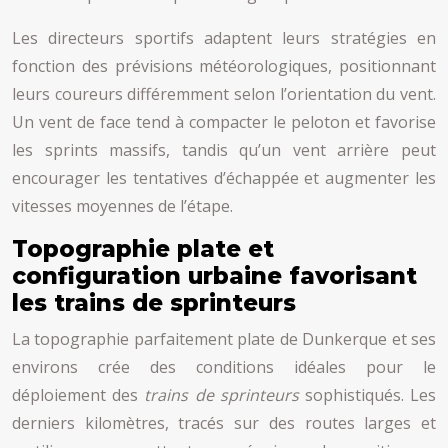
Les directeurs sportifs adaptent leurs stratégies en
fonction des prévisions météorologiques, positionnant
leurs coureurs différemment selon l’orientation du vent.
Un vent de face tend à compacter le peloton et favorise
les sprints massifs, tandis qu’un vent arrière peut
encourager les tentatives d’échappée et augmenter les
vitesses moyennes de l’étape.
Topographie plate et
configuration urbaine favorisant
les trains de sprinteurs
La topographie parfaitement plate de Dunkerque et ses
environs crée des conditions idéales pour le
déploiement des
trains de sprinteurs
sophistiqués. Les
derniers kilomètres, tracés sur des routes larges et