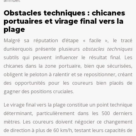
annuel.
Obstacles techniques : chicanes
portuaires et virage final vers la
plage
Malgré sa réputation d’étape « facile », le tracé
dunkerquois présente plusieurs
obstacles techniques
subtils qui peuvent influencer le résultat final. Les
chicanes dans la zone portuaire, bien que sécurisées,
obligent le peloton à ralentir et se repositionner, créant
des opportunités pour les coureurs bien placés de
gagner des positions cruciales.
Le virage final vers la plage constitue un point technique
déterminant, particulièrement dans les 500 derniers
mètres. Les coureurs doivent négocier ce changement
de direction à plus de 60 km/h, testant leurs capacités de