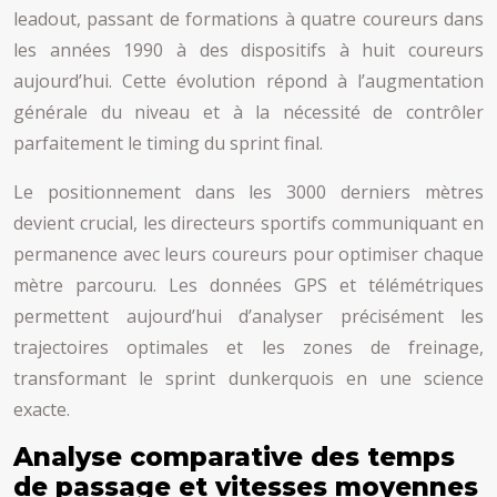
leadout, passant de formations à quatre coureurs dans
les années 1990 à des dispositifs à huit coureurs
aujourd’hui. Cette évolution répond à l’augmentation
générale du niveau et à la nécessité de contrôler
parfaitement le timing du sprint final.
Le positionnement dans les 3000 derniers mètres
devient crucial, les directeurs sportifs communiquant en
permanence avec leurs coureurs pour optimiser chaque
mètre parcouru. Les données GPS et télémétriques
permettent aujourd’hui d’analyser précisément les
trajectoires optimales et les zones de freinage,
transformant le sprint dunkerquois en une science
exacte.
Analyse comparative des temps
de passage et vitesses moyennes