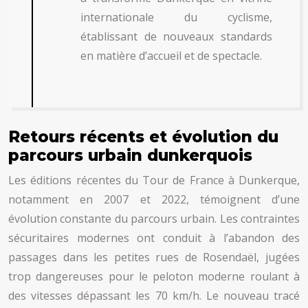
internationale du cyclisme,
établissant de nouveaux standards
en matière d’accueil et de spectacle.
Retours récents et évolution du
parcours urbain dunkerquois
Les éditions récentes du Tour de France à Dunkerque,
notamment en 2007 et 2022, témoignent d’une
évolution constante du parcours urbain. Les contraintes
sécuritaires modernes ont conduit à l’abandon des
passages dans les petites rues de Rosendaël, jugées
trop dangereuses pour le peloton moderne roulant à
des vitesses dépassant les 70 km/h. Le nouveau tracé