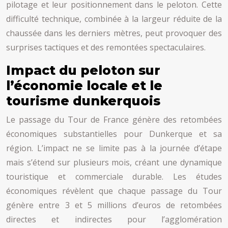
pilotage et leur positionnement dans le peloton. Cette
difficulté technique, combinée à la largeur réduite de la
chaussée dans les derniers mètres, peut provoquer des
surprises tactiques et des remontées spectaculaires.
Impact du peloton sur
l’économie locale et le
tourisme dunkerquois
Le passage du Tour de France génère des retombées
économiques substantielles pour Dunkerque et sa
région. L’impact ne se limite pas à la journée d’étape
mais s’étend sur plusieurs mois, créant une dynamique
touristique et commerciale durable. Les études
économiques révèlent que chaque passage du Tour
génère entre 3 et 5 millions d’euros de retombées
directes et indirectes pour l’agglomération