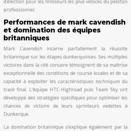
d’élection pour les finisseurs les plus véloces du peloton
professionnel.
Performances de mark cavendish
et domination des équipes
britanniques
Mark Cavendish incarne parfaitement la réussite
britannique sur les étapes dunkerquoises. Ses multiples
victoires dans la cité corsaire témoignent de sa maîtrise
exceptionnelle des conditions de course locales et de sa
capacité à exploiter les
caractéristiques techniques
du
tracé final. L’équipe HTC-Highroad puis Team Sky ont
développé des stratégies spécifiques pour optimiser les
chances de victoire de leurs sprinteurs vedettes à
Dunkerque.
La domination britannique s’explique également par la