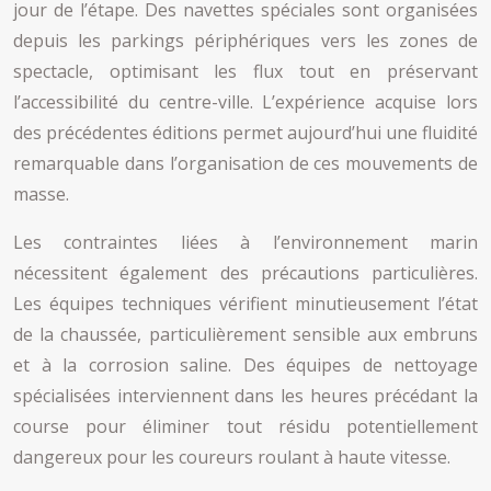
jour de l’étape. Des navettes spéciales sont organisées
depuis les parkings périphériques vers les zones de
spectacle, optimisant les flux tout en préservant
l’accessibilité du centre-ville. L’expérience acquise lors
des précédentes éditions permet aujourd’hui une fluidité
remarquable dans l’organisation de ces mouvements de
masse.
Les contraintes liées à l’environnement marin
nécessitent également des précautions particulières.
Les équipes techniques vérifient minutieusement l’état
de la chaussée, particulièrement sensible aux embruns
et à la corrosion saline. Des équipes de nettoyage
spécialisées interviennent dans les heures précédant la
course pour éliminer tout résidu potentiellement
dangereux pour les coureurs roulant à haute vitesse.