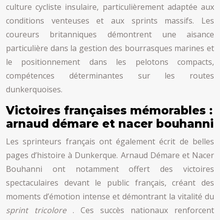
culture cycliste insulaire, particulièrement adaptée aux
conditions venteuses et aux sprints massifs. Les
coureurs britanniques démontrent une aisance
particulière dans la gestion des bourrasques marines et
le positionnement dans les pelotons compacts,
compétences déterminantes sur les routes
dunkerquoises.
Victoires françaises mémorables :
arnaud démare et nacer bouhanni
Les sprinteurs français ont également écrit de belles
pages d’histoire à Dunkerque. Arnaud Démare et Nacer
Bouhanni ont notamment offert des victoires
spectaculaires devant le public français, créant des
moments d’émotion intense et démontrant la vitalité du
sprint tricolore
. Ces succès nationaux renforcent