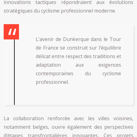
innovations tactiques répondraient aux évolutions
stratégiques du cyclisme professionnel moderne.
L’avenir de Dunkerque dans le Tour
de France se construit sur l’équilibre
délicat entre respect des traditions et
adaptation aux exigences
contemporaines du cyclisme
professionnel.
La collaboration renforcée avec les villes voisines,
notamment belges, ouvre également des perspectives
d’étapes transfrontalières innovantes. Ces projets