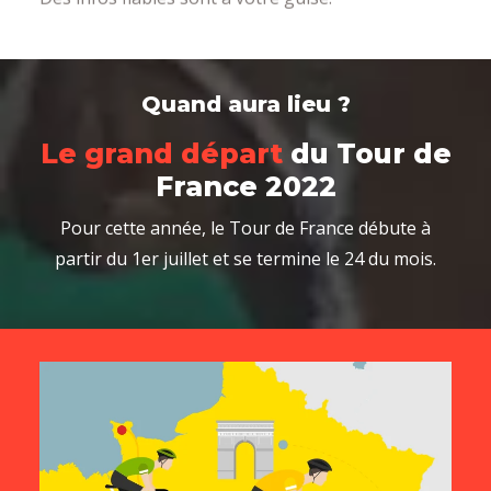
Quand aura lieu ?
Le grand départ
du Tour de
France 2022
Pour cette année, le Tour de France débute à
partir du 1er juillet et se termine le 24 du mois.