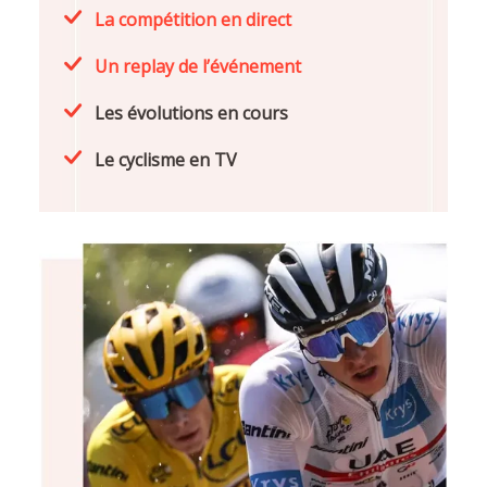
La compétition en direct
Un replay de l’événement
Les évolutions en cours
Le cyclisme en TV