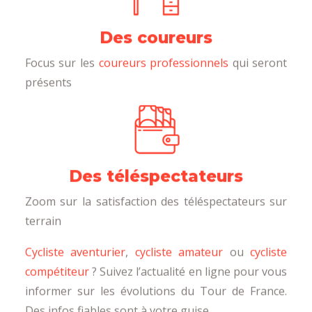
Des coureurs
Focus sur les
coureurs professionnels
qui seront
présents
Des téléspectateurs
Zoom sur la satisfaction des téléspectateurs sur
terrain
Cycliste aventurier
,
cycliste amateur
ou
cycliste
compétiteur
? Suivez l’actualité en ligne pour vous
informer sur les évolutions du Tour de France.
Des infos fiables sont à votre guise.