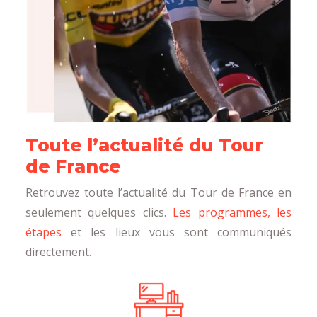
Toute l’actualité du Tour
de France
Retrouvez toute l’actualité du Tour de France en
seulement quelques clics.
Les programmes, les
étapes
et les lieux vous sont communiqués
directement.