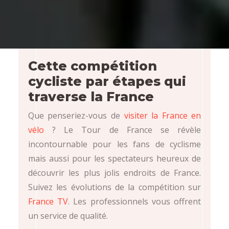
Cette compétition
cycliste par étapes qui
traverse la France
Que penseriez-vous de
visiter la France en
vélo
? Le Tour de France se révèle
incontournable pour les fans de cyclisme
mais aussi pour les spectateurs heureux de
découvrir les plus jolis endroits de France.
Suivez les évolutions de la compétition sur
France TV
. Les professionnels vous offrent
un service de qualité.