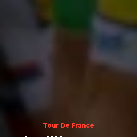
Tour De France