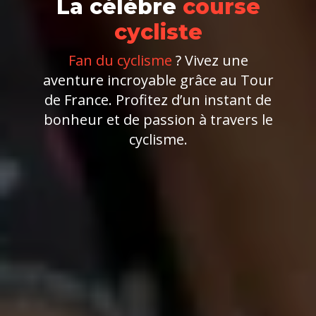
La célèbre
course
cycliste
Fan du cyclisme
? Vivez une
aventure incroyable grâce au Tour
de France. Profitez d’un instant de
bonheur et de passion à travers le
cyclisme.