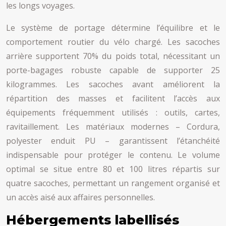
les longs voyages.
Le système de portage détermine l’équilibre et le
comportement routier du vélo chargé. Les sacoches
arrière supportent 70% du poids total, nécessitant un
porte-bagages robuste capable de supporter 25
kilogrammes. Les sacoches avant améliorent la
répartition des masses et facilitent l’accès aux
équipements fréquemment utilisés : outils, cartes,
ravitaillement. Les matériaux modernes – Cordura,
polyester enduit PU – garantissent l’étanchéité
indispensable pour protéger le contenu. Le volume
optimal se situe entre 80 et 100 litres répartis sur
quatre sacoches, permettant un rangement organisé et
un accès aisé aux affaires personnelles.
Hébergements labellisés