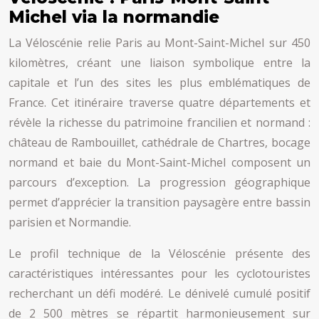
Michel via la normandie
La Véloscénie relie Paris au Mont-Saint-Michel sur 450
kilomètres, créant une liaison symbolique entre la
capitale et l’un des sites les plus emblématiques de
France. Cet itinéraire traverse quatre départements et
révèle la richesse du patrimoine francilien et normand :
château de Rambouillet, cathédrale de Chartres, bocage
normand et baie du Mont-Saint-Michel composent un
parcours d’exception. La progression géographique
permet d’apprécier la transition paysagère entre bassin
parisien et Normandie.
Le profil technique de la Véloscénie présente des
caractéristiques intéressantes pour les cyclotouristes
recherchant un défi modéré. Le dénivelé cumulé positif
de 2 500 mètres se répartit harmonieusement sur