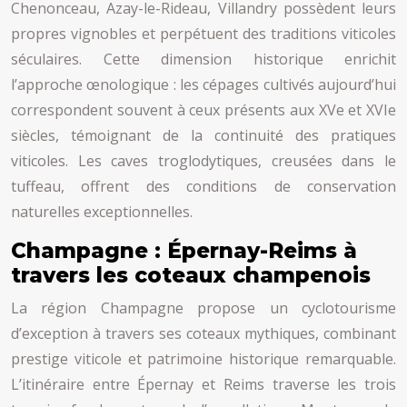
Chenonceau, Azay-le-Rideau, Villandry possèdent leurs
propres vignobles et perpétuent des traditions viticoles
séculaires. Cette dimension historique enrichit
l’approche œnologique : les cépages cultivés aujourd’hui
correspondent souvent à ceux présents aux XVe et XVIe
siècles, témoignant de la continuité des pratiques
viticoles. Les caves troglodytiques, creusées dans le
tuffeau, offrent des conditions de conservation
naturelles exceptionnelles.
Champagne : Épernay-Reims à
travers les coteaux champenois
La région Champagne propose un cyclotourisme
d’exception à travers ses coteaux mythiques, combinant
prestige viticole et patrimoine historique remarquable.
L’itinéraire entre Épernay et Reims traverse les trois