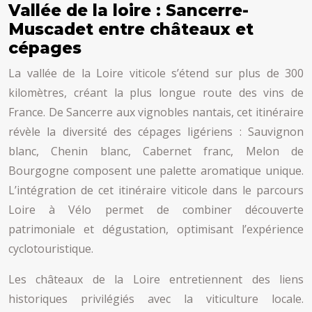
Vallée de la loire : Sancerre-
Muscadet entre châteaux et
cépages
La vallée de la Loire viticole s’étend sur plus de 300
kilomètres, créant la plus longue route des vins de
France. De Sancerre aux vignobles nantais, cet itinéraire
révèle la diversité des cépages ligériens : Sauvignon
blanc, Chenin blanc, Cabernet franc, Melon de
Bourgogne composent une palette aromatique unique.
L’intégration de cet itinéraire viticole dans le parcours
Loire à Vélo permet de combiner découverte
patrimoniale et dégustation, optimisant l’expérience
cyclotouristique.
Les châteaux de la Loire entretiennent des liens
historiques privilégiés avec la viticulture locale.