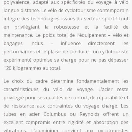
polyvalence, adapté aux spécificités du voyage à vélo
longue distance. Le vélo de cyclotourisme contemporain
intègre des technologies issues du secteur sportif tout
en privilégiant la robustesse et la facilité de
maintenance. Le poids total de l’équipement – vélo et
bagages inclus – influence directement les
performances et le plaisir de conduite : un cyclotouriste
expérimenté optimise sa charge pour ne pas dépasser
120 kilogrammes au total.
Le choix du cadre détermine fondamentalement les
caractéristiques du vélo de voyage. L’acier reste
privilégié pour ses qualités de confort, de réparabilité et
de résistance aux contraintes du voyage chargé. Les
tubes en acier Columbus ou Reynolds offrent un
excellent compromis entre rigidité et absorption des
vibrations. L’aluminium convient aux cyclotouristes