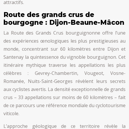
attractifs.
Route des grands crus de
bourgogne : Dijon-Beaune-Mâcon
La Route des Grands Crus bourguignonne offre l’une
des expériences œnologiques les plus prestigieuses au
monde, concentrant sur 60 kilomètres entre Dijon et
Santenay la quintessence du vignoble bourguignon. Cet
itinéraire mythique traverse les appellations les plus
célèbres : Gevrey-Chambertin, Vougeot, Vosne-
Romanée, Nuits-Saint-Georges révèlent leurs secrets
aux cyclistes avertis. La densité exceptionnelle de grands
crus – 33 appellations sur moins de 60 kilomètres – fait
de ce parcours une référence mondiale du cyclotourisme
viticole.
L’approche géologique de ce territoire révèle la