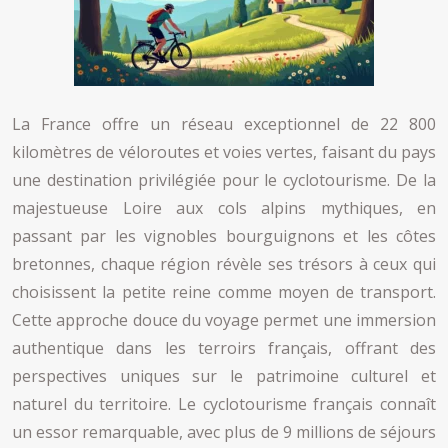
La France offre un réseau exceptionnel de 22 800
kilomètres de véloroutes et voies vertes, faisant du pays
une destination privilégiée pour le cyclotourisme. De la
majestueuse Loire aux cols alpins mythiques, en
passant par les vignobles bourguignons et les côtes
bretonnes, chaque région révèle ses trésors à ceux qui
choisissent la petite reine comme moyen de transport.
Cette approche douce du voyage permet une immersion
authentique dans les terroirs français, offrant des
perspectives uniques sur le patrimoine culturel et
naturel du territoire. Le cyclotourisme français connaît
un essor remarquable, avec plus de 9 millions de séjours