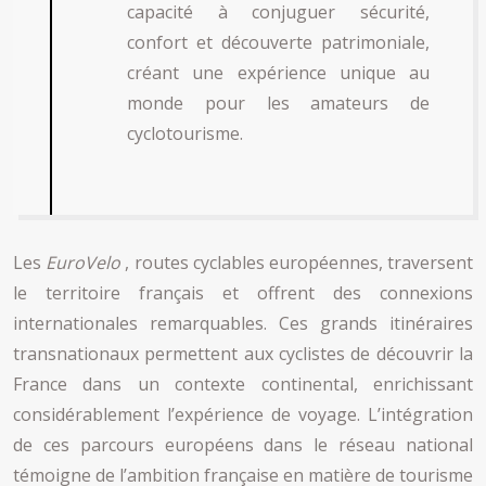
capacité à conjuguer sécurité,
confort et découverte patrimoniale,
créant une expérience unique au
monde pour les amateurs de
cyclotourisme.
Les
EuroVelo
, routes cyclables européennes, traversent
le territoire français et offrent des connexions
internationales remarquables. Ces grands itinéraires
transnationaux permettent aux cyclistes de découvrir la
France dans un contexte continental, enrichissant
considérablement l’expérience de voyage. L’intégration
de ces parcours européens dans le réseau national
témoigne de l’ambition française en matière de tourisme