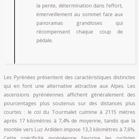
la pente, détermination dans l’effort,
émerveillement au sommet face aux
panoramas grandioses qui
récompensent chaque coup de
pédale.
Les Pyrénées présentent des caractéristiques distinctes
qui en font une alternative attractive aux Alpes. Les
ascensions pyrénéennes affichent généralement des
pourcentages plus soutenus sur des distances plus
courtes : le col du Tourmalet culmine à 2115 mètres
après 17 kilomètres à 7,4% de moyenne, tandis que la
montée vers Luz Ardiden impose 13,3 kilomètres à 7,6%.
Cette spécificité pyrénéenne favorise les cyclistes