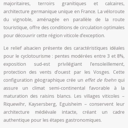
majoritaires, terroirs granitiques et calcaires,
architecture germanique unique en France. La véloroute
du vignoble, aménagée en parallèle de la route
touristique, offre des conditions de circulation optimales
pour découvrir cette région viticole d’exception.
Le relief alsacien présente des caractéristiques idéales
pour le cyclotourisme : pentes modérées entre 3 et 8%,
exposition sud-est privilégiant l’ensoleillement,
protection des vents d’ouest par les Vosges. Cette
configuration géographique crée un
effet de foehn
qui
assure un climat semi-continental favorable à la
maturation des raisins blancs. Les villages viticoles –
Riquewihr, Kaysersberg, Eguisheim – conservent leur
architecture médiévale intacte, créant un cadre
authentique pour les étapes gastronomiques.