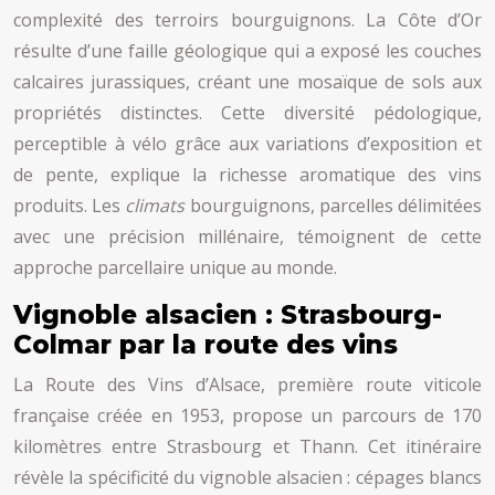
complexité des terroirs bourguignons. La Côte d’Or
résulte d’une faille géologique qui a exposé les couches
calcaires jurassiques, créant une mosaïque de sols aux
propriétés distinctes. Cette diversité pédologique,
perceptible à vélo grâce aux variations d’exposition et
de pente, explique la richesse aromatique des vins
produits. Les
climats
bourguignons, parcelles délimitées
avec une précision millénaire, témoignent de cette
approche parcellaire unique au monde.
Vignoble alsacien : Strasbourg-
Colmar par la route des vins
La Route des Vins d’Alsace, première route viticole
française créée en 1953, propose un parcours de 170
kilomètres entre Strasbourg et Thann. Cet itinéraire
révèle la spécificité du vignoble alsacien : cépages blancs