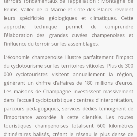
terroirs fondamentaux de l’appellation : Montagne de
Reims, Vallée de la Marne et Côte des Blancs révèlent
leurs spécificités géologiques et climatiques. Cette
approche technique permet de comprendre
l’élaboration des grandes cuvées champenoises et
l’influence du terroir sur les assemblages.
L’économie champenoise illustre parfaitement l’impact
du cyclotourisme sur les territoires viticoles. Plus de 300
000 cyclotouristes visitent annuellement la région,
générant un chiffre d’affaires de 180 millions d’euros.
Les maisons de Champagne investissent massivement
dans l’accueil cyclotouristique : centres d’interprétation,
parcours pédagogiques, services dédiés témoignent de
l’importance accordée à cette clientèle. Les routes
touristiques champenoises totalisent 600 kilomètres
d’itinéraires balisés, créant le réseau le plus dense de