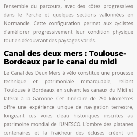
l’ensemble du parcours, avec des côtes progressives
dans le Perche et quelques sections vallonnées en
Normandie. Cette configuration permet aux cyclistes
d’améliorer progressivement leur condition physique
tout en découvrant des paysages variés.
Canal des deux mers : Toulouse-
Bordeaux par le canal du midi
Le Canal des Deux Mers à vélo constitue une prouesse
technique et patrimoniale remarquable, reliant
Toulouse à Bordeaux en suivant les canaux du Midi et
latéral à la Garonne. Cet itinéraire de 290 kilomètres
offre une expérience unique de navigation terrestre,
longeant ces voies d’eau historiques inscrites au
patrimoine mondial de l’UNESCO. L’ombre des platanes
centenaires et la fraîcheur des écluses créent un