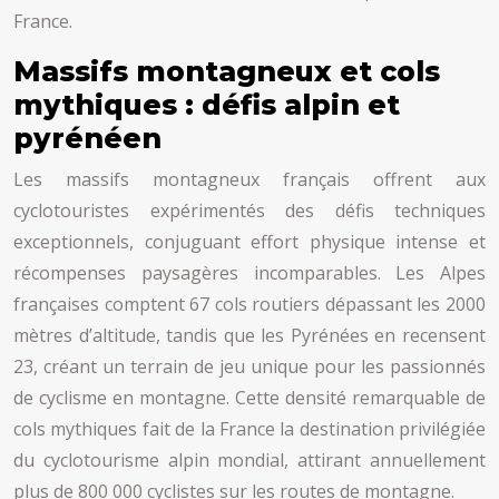
France.
Massifs montagneux et cols
mythiques : défis alpin et
pyrénéen
Les massifs montagneux français offrent aux
cyclotouristes expérimentés des défis techniques
exceptionnels, conjuguant effort physique intense et
récompenses paysagères incomparables. Les Alpes
françaises comptent 67 cols routiers dépassant les 2000
mètres d’altitude, tandis que les Pyrénées en recensent
23, créant un terrain de jeu unique pour les passionnés
de cyclisme en montagne. Cette densité remarquable de
cols mythiques fait de la France la destination privilégiée
du cyclotourisme alpin mondial, attirant annuellement
plus de 800 000 cyclistes sur les routes de montagne.