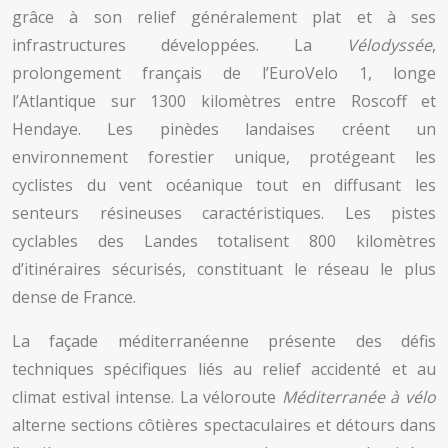
grâce à son relief généralement plat et à ses
infrastructures développées. La
Vélodyssée
,
prolongement français de l’EuroVelo 1, longe
l’Atlantique sur 1300 kilomètres entre Roscoff et
Hendaye. Les pinèdes landaises créent un
environnement forestier unique, protégeant les
cyclistes du vent océanique tout en diffusant les
senteurs résineuses caractéristiques. Les pistes
cyclables des Landes totalisent 800 kilomètres
d’itinéraires sécurisés, constituant le réseau le plus
dense de France.
La façade méditerranéenne présente des défis
techniques spécifiques liés au relief accidenté et au
climat estival intense. La véloroute
Méditerranée à vélo
alterne sections côtières spectaculaires et détours dans