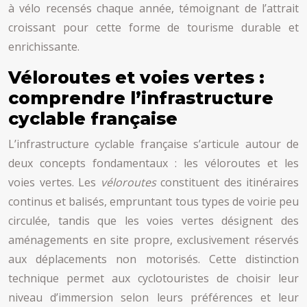
à vélo recensés chaque année, témoignant de l’attrait
croissant pour cette forme de tourisme durable et
enrichissante.
Véloroutes et voies vertes :
comprendre l’infrastructure
cyclable française
L’infrastructure cyclable française s’articule autour de
deux concepts fondamentaux : les véloroutes et les
voies vertes. Les
véloroutes
constituent des itinéraires
continus et balisés, empruntant tous types de voirie peu
circulée, tandis que les voies vertes désignent des
aménagements en site propre, exclusivement réservés
aux déplacements non motorisés. Cette distinction
technique permet aux cyclotouristes de choisir leur
niveau d’immersion selon leurs préférences et leur