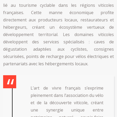
lié au tourisme cyclable dans les régions viticoles
françaises. Cette manne économique profite
directement aux producteurs locaux, restaurateurs et
hébergeurs, créant un écosystème vertueux de
développement territorial. Les domaines viticoles
développent des services spécialisés : caves de
dégustation adaptées aux cyclistes, consignes
sécurisées, points de recharge pour vélos électriques et
partenariats avec les hébergements locaux.
L’art de vivre français s’exprime
pleinement dans l’association du vélo
et de la découverte viticole, créant
une synergie unique entre