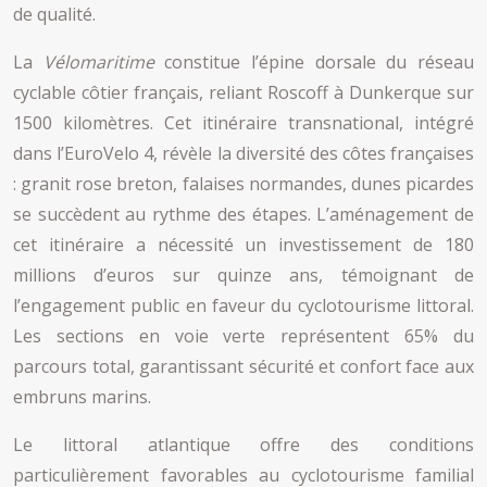
de qualité.
La
Vélomaritime
constitue l’épine dorsale du réseau
cyclable côtier français, reliant Roscoff à Dunkerque sur
1500 kilomètres. Cet itinéraire transnational, intégré
dans l’EuroVelo 4, révèle la diversité des côtes françaises
: granit rose breton, falaises normandes, dunes picardes
se succèdent au rythme des étapes. L’aménagement de
cet itinéraire a nécessité un investissement de 180
millions d’euros sur quinze ans, témoignant de
l’engagement public en faveur du cyclotourisme littoral.
Les sections en voie verte représentent 65% du
parcours total, garantissant sécurité et confort face aux
embruns marins.
Le littoral atlantique offre des conditions
particulièrement favorables au cyclotourisme familial