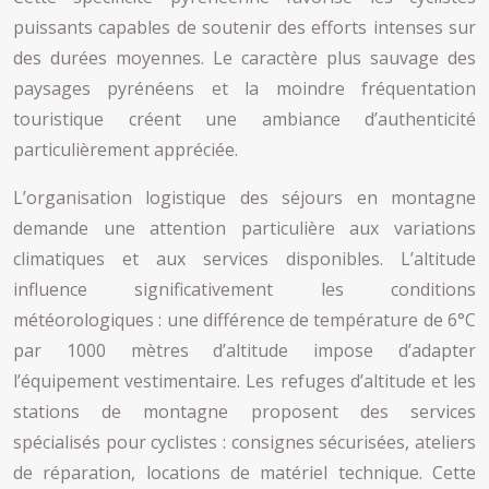
puissants capables de soutenir des efforts intenses sur
des durées moyennes. Le caractère plus sauvage des
paysages pyrénéens et la moindre fréquentation
touristique créent une ambiance d’authenticité
particulièrement appréciée.
L’organisation logistique des séjours en montagne
demande une attention particulière aux variations
climatiques et aux services disponibles. L’altitude
influence significativement les conditions
météorologiques : une différence de température de 6°C
par 1000 mètres d’altitude impose d’adapter
l’équipement vestimentaire. Les refuges d’altitude et les
stations de montagne proposent des services
spécialisés pour cyclistes : consignes sécurisées, ateliers
de réparation, locations de matériel technique. Cette