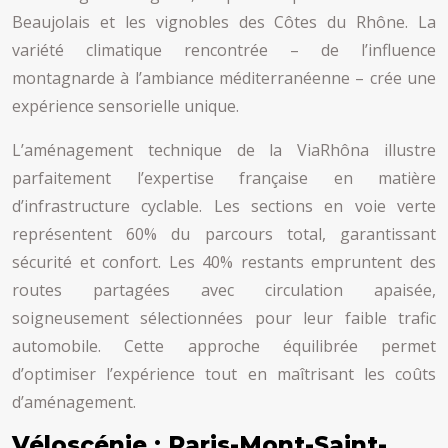
Beaujolais et les vignobles des Côtes du Rhône. La
variété climatique rencontrée – de l’influence
montagnarde à l’ambiance méditerranéenne – crée une
expérience sensorielle unique.
L’aménagement technique de la ViaRhôna illustre
parfaitement l’expertise française en matière
d’infrastructure cyclable. Les sections en voie verte
représentent 60% du parcours total, garantissant
sécurité et confort. Les 40% restants empruntent des
routes partagées avec circulation apaisée,
soigneusement sélectionnées pour leur faible trafic
automobile. Cette approche équilibrée permet
d’optimiser l’expérience tout en maîtrisant les coûts
d’aménagement.
Véloscénie : Paris-Mont-Saint-