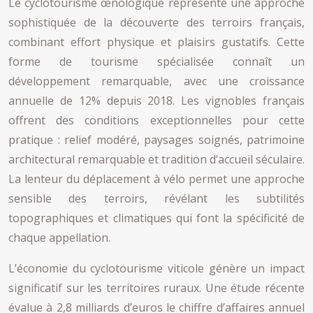
Le cyclotourisme œnologique représente une approche
sophistiquée de la découverte des terroirs français,
combinant effort physique et plaisirs gustatifs. Cette
forme de tourisme spécialisée connaît un
développement remarquable, avec une croissance
annuelle de 12% depuis 2018. Les vignobles français
offrent des conditions exceptionnelles pour cette
pratique : relief modéré, paysages soignés, patrimoine
architectural remarquable et tradition d’accueil séculaire.
La lenteur du déplacement à vélo permet une approche
sensible des terroirs, révélant les subtilités
topographiques et climatiques qui font la spécificité de
chaque appellation.
L’économie du cyclotourisme viticole génère un impact
significatif sur les territoires ruraux. Une étude récente
évalue à 2,8 milliards d’euros le chiffre d’affaires annuel