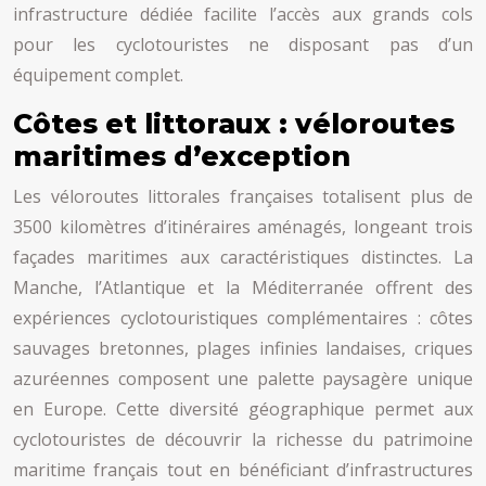
infrastructure dédiée facilite l’accès aux grands cols
pour les cyclotouristes ne disposant pas d’un
équipement complet.
Côtes et littoraux : véloroutes
maritimes d’exception
Les véloroutes littorales françaises totalisent plus de
3500 kilomètres d’itinéraires aménagés, longeant trois
façades maritimes aux caractéristiques distinctes. La
Manche, l’Atlantique et la Méditerranée offrent des
expériences cyclotouristiques complémentaires : côtes
sauvages bretonnes, plages infinies landaises, criques
azuréennes composent une palette paysagère unique
en Europe. Cette diversité géographique permet aux
cyclotouristes de découvrir la richesse du patrimoine
maritime français tout en bénéficiant d’infrastructures