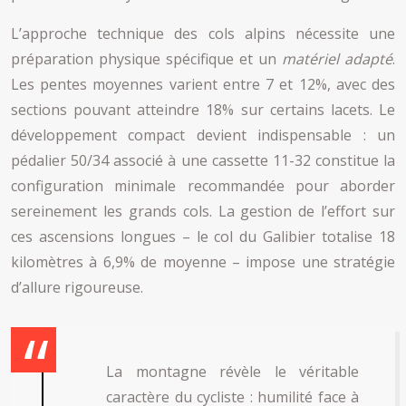
L’approche technique des cols alpins nécessite une
préparation physique spécifique et un
matériel adapté
.
Les pentes moyennes varient entre 7 et 12%, avec des
sections pouvant atteindre 18% sur certains lacets. Le
développement compact devient indispensable : un
pédalier 50/34 associé à une cassette 11-32 constitue la
configuration minimale recommandée pour aborder
sereinement les grands cols. La gestion de l’effort sur
ces ascensions longues – le col du Galibier totalise 18
kilomètres à 6,9% de moyenne – impose une stratégie
d’allure rigoureuse.
La montagne révèle le véritable
caractère du cycliste : humilité face à