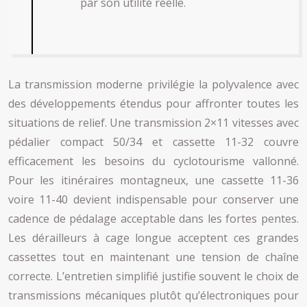
par son utilité réelle.
La transmission moderne privilégie la polyvalence avec
des développements étendus pour affronter toutes les
situations de relief. Une transmission 2×11 vitesses avec
pédalier compact 50/34 et cassette 11-32 couvre
efficacement les besoins du cyclotourisme vallonné.
Pour les itinéraires montagneux, une cassette 11-36
voire 11-40 devient indispensable pour conserver une
cadence de pédalage acceptable dans les fortes pentes.
Les dérailleurs à cage longue acceptent ces grandes
cassettes tout en maintenant une tension de chaîne
correcte. L’entretien simplifié justifie souvent le choix de
transmissions mécaniques plutôt qu’électroniques pour