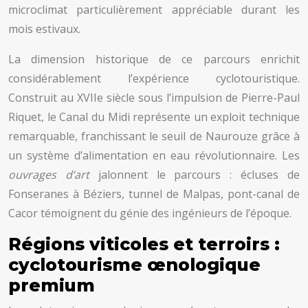
microclimat particulièrement appréciable durant les
mois estivaux.
La dimension historique de ce parcours enrichit
considérablement l’expérience cyclotouristique.
Construit au XVIIe siècle sous l’impulsion de Pierre-Paul
Riquet, le Canal du Midi représente un exploit technique
remarquable, franchissant le seuil de Naurouze grâce à
un système d’alimentation en eau révolutionnaire. Les
ouvrages d’art
jalonnent le parcours : écluses de
Fonseranes à Béziers, tunnel de Malpas, pont-canal de
Cacor témoignent du génie des ingénieurs de l’époque.
Régions viticoles et terroirs :
cyclotourisme œnologique
premium