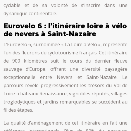
cyclable et de sa volonté de s’inscrire dans une
dynamique continentale.
Eurovelo 6 : l’itinéraire loire à vélo
de nevers à Saint-Nazaire
L’EuroVelo 6, surnommée « La Loire à Vélo », représente
l’un des fleurons du cyclotourisme français. Cet itinéraire
de 900 kilomètres suit le cours du dernier fleuve
sauvage d’Europe, offrant une diversité paysagère
exceptionnelle entre Nevers et Saint-Nazaire. Le
parcours révèle progressivement les trésors du Val de
Loire : châteaux Renaissance, vignobles réputés, villages
troglodytiques et jardins remarquables se succèdent au
fil des étapes.
La qualité d’aménagement de cet itinéraire en fait une