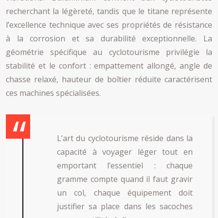
recherchant la légèreté, tandis que le titane représente
l’excellence technique avec ses propriétés de résistance
à la corrosion et sa durabilité exceptionnelle. La
géométrie spécifique au cyclotourisme privilégie la
stabilité et le confort : empattement allongé, angle de
chasse relaxé, hauteur de boîtier réduite caractérisent
ces machines spécialisées.
L’art du cyclotourisme réside dans la
capacité à voyager léger tout en
emportant l’essentiel : chaque
gramme compte quand il faut gravir
un col, chaque équipement doit
justifier sa place dans les sacoches