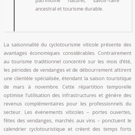
patrimoine naturel, savoir-faire
ancestral et tourisme durable.
La saisonnalité du cyclotourisme viticole présente des
avantages économiques considérables. Contrairement
au tourisme traditionnel concentré sur les mois d’été,
les périodes de vendanges et de débourrement attirent
une clientèle spécialisée, étendant la saison touristique
de mars à novembre. Cette répartition temporelle
optimise l’utilisation des infrastructures et génère des
revenus complémentaires pour les professionnels du
secteur. Les événements viticoles – portes ouvertes,
fêtes des vendanges, marchés aux vins – ponctuent le
calendrier cyclotouristique et créent des temps forts