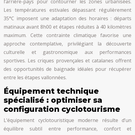
l’arrière-pays pour contourner les zones urbanisées.
Les températures estivales dépassant régulièrement
35°C imposent une adaptation des horaires : départs
matinaux avant 8h00 et étapes réduites à 40 kilomètres
maximum. Cette contrainte climatique favorise une
approche contemplative, privilégiant la découverte
culturelle et gastronomique aux performances
sportives. Les criques provençales et catalanes offrent
des opportunités de baignade idéales pour récupérer
entre les étapes vallonnées.
Équipement technique
spécialisé : optimiser sa
configuration cyclotourisme
L’équipement cyclotouristique moderne résulte d’un
équilibre subtil entre performance, confort et