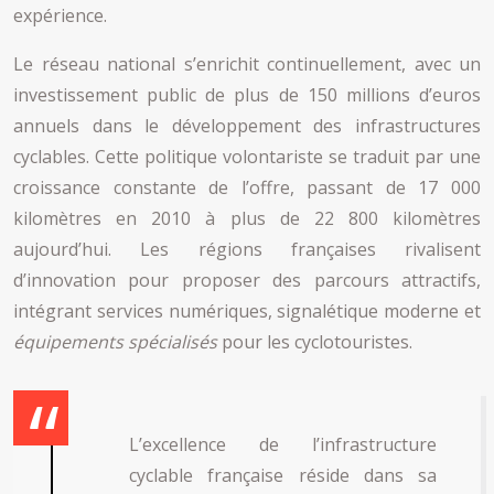
expérience.
Le réseau national s’enrichit continuellement, avec un
investissement public de plus de 150 millions d’euros
annuels dans le développement des infrastructures
cyclables. Cette politique volontariste se traduit par une
croissance constante de l’offre, passant de 17 000
kilomètres en 2010 à plus de 22 800 kilomètres
aujourd’hui. Les régions françaises rivalisent
d’innovation pour proposer des parcours attractifs,
intégrant services numériques, signalétique moderne et
équipements spécialisés
pour les cyclotouristes.
L’excellence de l’infrastructure
cyclable française réside dans sa