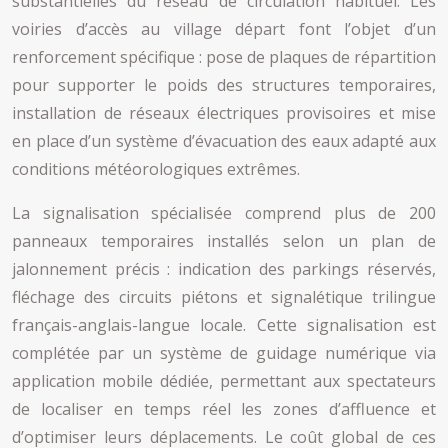
substantielles du réseau de circulation habituel. Les
voiries d’accès au village départ font l’objet d’un
renforcement spécifique : pose de plaques de répartition
pour supporter le poids des structures temporaires,
installation de réseaux électriques provisoires et mise
en place d’un système d’évacuation des eaux adapté aux
conditions météorologiques extrêmes.
La signalisation spécialisée comprend plus de 200
panneaux temporaires installés selon un plan de
jalonnement précis : indication des parkings réservés,
fléchage des circuits piétons et signalétique trilingue
français-anglais-langue locale. Cette signalisation est
complétée par un système de guidage numérique via
application mobile dédiée, permettant aux spectateurs
de localiser en temps réel les zones d’affluence et
d’optimiser leurs déplacements. Le coût global de ces