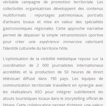
véritable campagne de promotion territoriale. Les
collectivités organisatrices développent des contenus
multiformats : reportages patrimoniaux, portraits
d’artisans locaux et mise en valeur des spécialités
gastronomiques régionales. Cette approche narrative
permet de dépasser la simple retransmission sportive
pour créer une
expérience immersive
valorisant
l’identité culturelle du territoire hôte.
L’optimisation de la visibilité médiatique repose sur la
coordination de 2 000 journalistes internationaux
accrédités et la production de 50 heures de direct
télévisuel diffusé dans 190 pays. Les équipes de
communication territoriale travaillent en synergie avec
les réalisateurs ASO pour intégrer subtilement les
atouts touristiques locaux dans le storytelling officiel de
l’étape. Cette collaboration permet d’obtenir une valeur