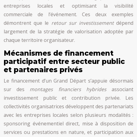
entreprises locales et optimisant la visibilité
commerciale de l’événement. Ces deux exemples
démontrent que le
retour sur investissement
dépend
largement de la stratégie de valorisation adoptée par
chaque territoire organisateur.
Mécanismes de financement
participatif entre secteur public
et partenaires privés
Le financement d’un Grand Départ s’appuie désormais
sur des
montages financiers hybrides
associant
investissement public et contribution privée. Les
collectivités organisatrices développent des partenariats
avec les entreprises locales selon plusieurs modalités :
sponsoring événementiel direct, mise à disposition de
services ou prestations en nature, et participation aux