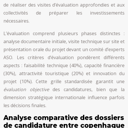
de réaliser des visites d’évaluation approfondies et aux
collectivités de préparer les investissements
nécessaires.
L’évaluation comprend plusieurs phases distinctes :
analyse documentaire initiale, visite technique sur site et
présentation orale du projet devant un comité d’experts
ASO. Les critères d’évaluation pondèrent différents
aspects : faisabilité technique (40%), capacité financière
(30%), attractivité touristique (20%) et innovation du
projet (10%). Cette grille standardisée garantit une
évaluation objective
des candidatures, bien que la
dimension stratégique internationale influence parfois
les décisions finales.
Analyse comparative des dossiers
de candidature entre copenhague