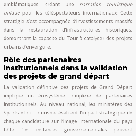
emblématiques, créant une
narration touristique
unique
pour les téléspectateurs internationaux. Cette
stratégie s’est accompagnée d’investissements massifs
dans la restauration d’infrastructures historiques,
démontrant la capacité du Tour à catalyser des projets
urbains d’envergure.
Rôle des partenaires
institutionnels dans la validation
des projets de grand départ
La validation définitive des projets de Grand Départ
implique un écosystème complexe de partenaires
institutionnels. Au niveau national, les ministères des
Sports et du Tourisme évaluent l’impact stratégique de
chaque candidature sur l’image internationale du pays
hôte. Ces instances gouvernementales peuvent