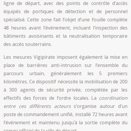
ligne de départ, avec des points de contrôle d’accès
équipés de portiques de détection et de personnel
spécialisé. Cette zone fait l’objet d’une fouille complète
48 heures avant l’événement, incluant l’inspection des
bâtiments avoisinants et la neutralisation temporaire
des accès souterrains.
Les mesures Vigipirate imposent également la mise en
place de barrières anti-intrusion sur l’ensemble du
parcours urbain, généralement les 5 premiers
kilomètres. Ce dispositif nécessite la mobilisation de 200
à 300 agents de sécurité privée, complétée par les
effectifs des forces de l’ordre locales. La
coordination
entre ces différents acteurs
s’organise autour d’un
poste de commandement unifié, installé 72 heures avant
l’événement et maintenu jusqu’à la sortie complète du
convoi officiel de la ville de départ.