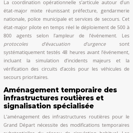
La coordination opérationnelle s’articule autour d’un
état-major mixte réunissant préfecture, gendarmerie
nationale, police municipale et services de secours. Cet
état-major pilote en temps réel le déploiement de 500 à
800 agents selon l’ampleur de l’événement. Les
protocoles d’évacuation d’urgence
sont
systématiquement testés 48 heures avant l’événement,
incluant la simulation d’incidents majeurs et la
vérification des circuits d’accès pour les véhicules de
secours prioritaires.
Aménagement temporaire des
infrastructures routières et
signalisation spécialisée
L’aménagement des infrastructures routières pour le
Grand Départ nécessite des modifications temporaires