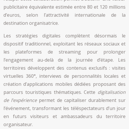
publicitaire équivalente estimée entre 80 et 120 millions
d’euros, selon l’attractivité internationale de la
destination organisatrice.
Les stratégies digitales complètent désormais le
dispositif traditionnel, exploitant les réseaux sociaux et
les plateformes de streaming pour prolonger
l’engagement au-delà de la journée d’étape. Les
territoires développent des contenus exclusifs : visites
virtuelles 360°, interviews de personnalités locales et
création d’applications mobiles dédiées proposant des
parcours touristiques thématiques. Cette
digitalisation
de l’expérience
permet de capitaliser durablement sur
l’événement, transformant les téléspectateurs d’un jour
en futurs visiteurs et ambassadeurs du territoire
organisateur.