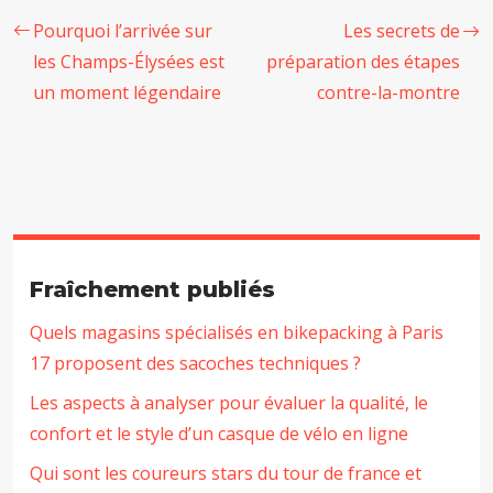
Pourquoi l’arrivée sur
Les secrets de
les Champs-Élysées est
préparation des étapes
un moment légendaire
contre-la-montre
Fraîchement publiés
Quels magasins spécialisés en bikepacking à Paris
17 proposent des sacoches techniques ?
Les aspects à analyser pour évaluer la qualité, le
confort et le style d’un casque de vélo en ligne
Qui sont les coureurs stars du tour de france et