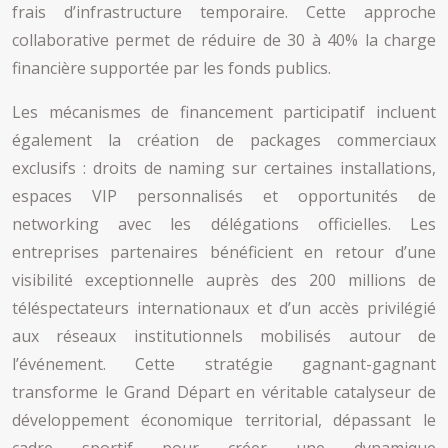
frais d’infrastructure temporaire. Cette approche
collaborative permet de réduire de 30 à 40% la charge
financière supportée par les fonds publics.
Les mécanismes de financement participatif incluent
également la création de packages commerciaux
exclusifs : droits de naming sur certaines installations,
espaces VIP personnalisés et opportunités de
networking avec les délégations officielles. Les
entreprises partenaires bénéficient en retour d’une
visibilité exceptionnelle auprès des 200 millions de
téléspectateurs internationaux et d’un accès privilégié
aux réseaux institutionnels mobilisés autour de
l’événement. Cette stratégie gagnant-gagnant
transforme le Grand Départ en véritable catalyseur de
développement économique territorial, dépassant le