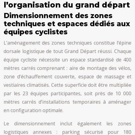
l’organisation du grand départ
Dimensionnement des zones
techniques et espaces dédiés aux
équipes cyclistes
L’aménagement des zones techniques constitue l’épine
dorsale logistique de tout Grand Départ réussi. Chaque
équipe cycliste nécessite un espace standardisé de 400
mètres carrés comprenant : aire de montage des vélos,
zone d’échauffement couverte, espace de massage et
vestiaires climatisés. Cette superficie doit être multipliée
par les 23 équipes participantes, soit près de 10 000
mètres carrés d’installations temporaires à aménager
en configuration optimale.
Le dimensionnement inclut également les zones
logistiques annexes : parking sécurisé pour 180