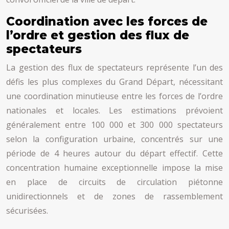
Coordination avec les forces de
l’ordre et gestion des flux de
spectateurs
La gestion des flux de spectateurs représente l’un des
défis les plus complexes du Grand Départ, nécessitant
une coordination minutieuse entre les forces de l’ordre
nationales et locales. Les estimations prévoient
généralement entre 100 000 et 300 000 spectateurs
selon la configuration urbaine, concentrés sur une
période de 4 heures autour du départ effectif. Cette
concentration humaine exceptionnelle impose la mise
en place de circuits de circulation piétonne
unidirectionnels et de zones de rassemblement
sécurisées.