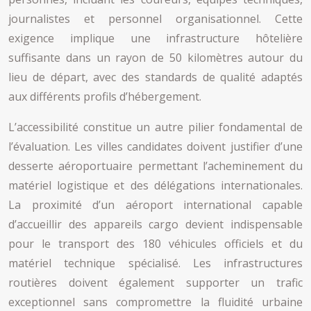
journalistes et personnel organisationnel. Cette
exigence implique une infrastructure hôtelière
suffisante dans un rayon de 50 kilomètres autour du
lieu de départ, avec des standards de qualité adaptés
aux différents profils d’hébergement.
L’accessibilité constitue un autre pilier fondamental de
l’évaluation. Les villes candidates doivent justifier d’une
desserte aéroportuaire permettant l’acheminement du
matériel logistique et des délégations internationales.
La proximité d’un aéroport international capable
d’accueillir des appareils cargo devient indispensable
pour le transport des 180 véhicules officiels et du
matériel technique spécialisé. Les infrastructures
routières doivent également supporter un trafic
exceptionnel sans compromettre la fluidité urbaine